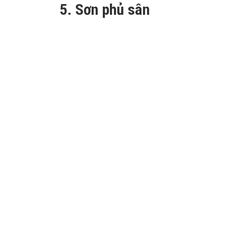
5. Sơn phủ sân