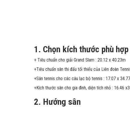
1. Chọn kích thước phù hợp
+ Tiêu chuẩn cho giải Grand Slam : 20.12 x 40.23m
+Tiêu chuẩn sân thi đấu tối thiểu của Liên đoàn Tenni
+Sân tennis cho các câu lạc bộ tennis : 17.07 x 34.
+Kích thước sân cho gia đình, diện tích nhỏ : 16.46 
2. Hướng sân