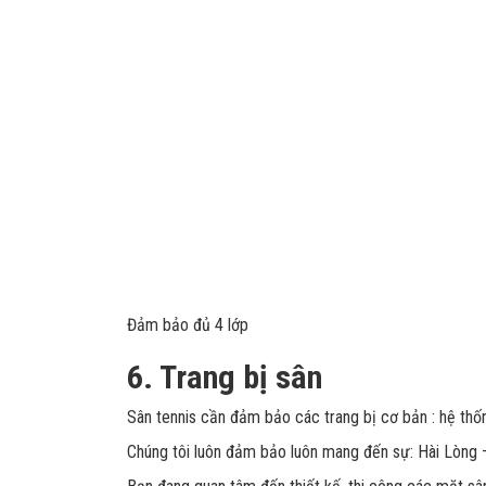
Đảm bảo đủ 4 lớp
6. Trang bị sân
Sân tennis cần đảm bảo các trang bị cơ bản : hệ thốn
Chúng tôi luôn đảm bảo luôn mang đến sự: Hài Lòng –