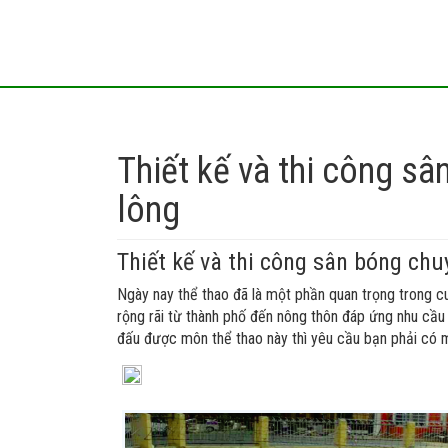
Thiết kế và thi công sâ
lông
Thiết kế và thi công sân bóng chu
Ngày nay thể thao đã là một phần quan trọng trong c
rộng rãi từ thành phố đến nông thôn đáp ứng nhu cầu c
đấu được môn thể thao này thì yêu cầu bạn phải có m