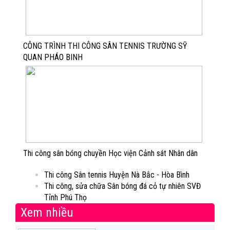
CÔNG TRÌNH THI CÔNG SÂN TENNIS TRƯỜNG SỸ
QUAN PHÁO BINH
Thi công sân bóng chuyền Học viện Cảnh sát Nhân dân
Thi công Sân tennis Huyện Nà Bắc - Hòa Bình
Thi công, sửa chữa Sân bóng đá cỏ tự nhiên SVĐ
Tỉnh Phú Thọ
Xem nhiều