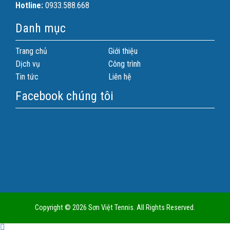
Hotline:
0933.588.668
Danh mục
Trang chủ
Giới thiệu
Dịch vụ
Công trình
Tin tức
Liên hệ
Facebook chúng tôi
Copyright © 2026 Sơn Việt Tennis. All Rights Reserved.