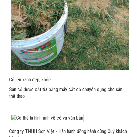
Cỏ lên xanh đẹp, khỏe
Sân cỏ được cắt tỉa bằng máy cắt cỏ chuyên dụng cho sân
thể thao
Công ty TNHH Sơn Việt - Hân hành đồng hành cùng Quý khách